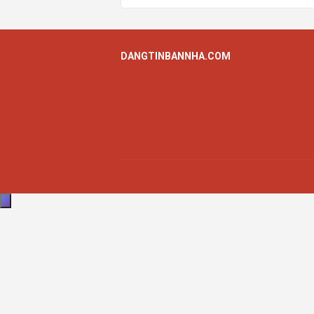
DANGTINBANNHA.COM