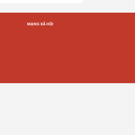
MẠNG XÃ HỘI