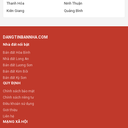
Thanh Hóa
Ninh Thuận
Kiên Giang
Quảng Bình
DANGTINBANNHA.COM
Nhà đất nổi bật
Bán đất Hòa Bình
Nhà đất Long An
Bán đất Lương Sơn
Bán đất Kim Bôi
Bán đất Kỳ Sơn
QUY ĐỊNH
Chính sách bảo mật
Chính sách riêng tư
Điều khoản sử dụng
Giới thiệu
Liên hệ
MẠNG XÃ HỘI