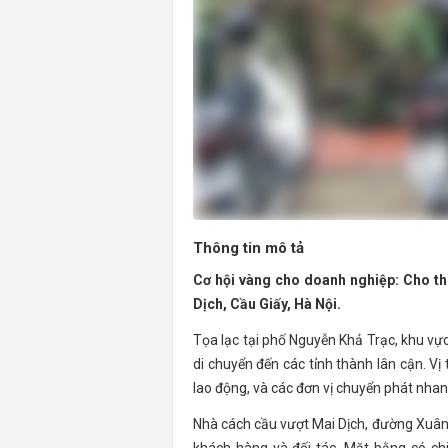
Thông tin mô tả
Cơ hội vàng cho doanh nghiệp: Cho thu
Dịch, Cầu Giấy, Hà Nội.
Tọa lạc tại phố Nguyễn Khả Trạc, khu vực
di chuyển đến các tỉnh thành lân cận. Vị
lao động, và các đơn vị chuyển phát nhan
Nhà cách cầu vượt Mai Dịch, đường Xuân