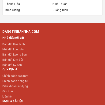
Thanh Hóa
Ninh Thuận
Kiên Giang
Quảng Bình
DANGTINBANNHA.COM
Nhà đất nổi bật
Bán đất Hòa Bình
Nhà đất Long An
Bán đất Lương Sơn
Bán đất Kim Bôi
Bán đất Kỳ Sơn
QUY ĐỊNH
Chính sách bảo mật
Chính sách riêng tư
Điều khoản sử dụng
Giới thiệu
Liên hệ
MẠNG XÃ HỘI