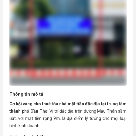
Thông tin mô tả
Cơ hội vàng cho thuê tòa nhà mặt tiền đắc địa tại trung tâm
thành phố Cần Thơ!
Vị trí đắc địa trên đường Mậu Thân sầm
uất, với mặt tiền rộng 9m, là địa điểm lý tưởng cho mọi loại
hình kinh doanh.