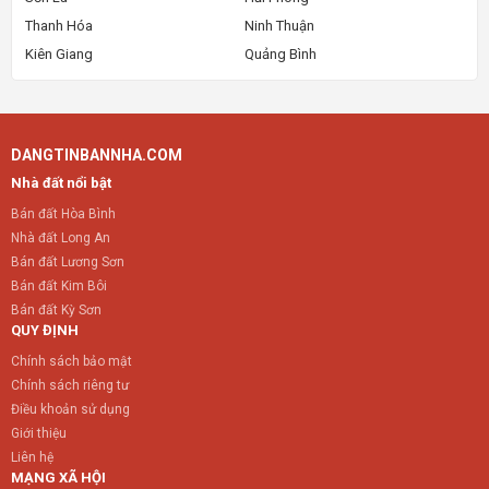
Thanh Hóa
Ninh Thuận
Kiên Giang
Quảng Bình
DANGTINBANNHA.COM
Nhà đất nổi bật
Bán đất Hòa Bình
Nhà đất Long An
Bán đất Lương Sơn
Bán đất Kim Bôi
Bán đất Kỳ Sơn
QUY ĐỊNH
Chính sách bảo mật
Chính sách riêng tư
Điều khoản sử dụng
Giới thiệu
Liên hệ
MẠNG XÃ HỘI