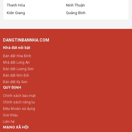
Thanh Hóa
Ninh Thuận
Kiên Giang
Quảng Bình
DANGTINBANNHA.COM
Nhà đất nổi bật
Bán đất Hòa Bình
Nhà đất Long An
Bán đất Lương Sơn
Bán đất Kim Bôi
Bán đất Kỳ Sơn
QUY ĐỊNH
Chính sách bảo mật
Chính sách riêng tư
Điều khoản sử dụng
Giới thiệu
Liên hệ
MẠNG XÃ HỘI