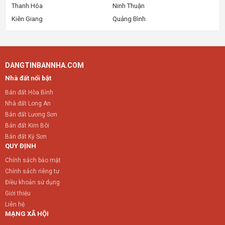
Thanh Hóa
Ninh Thuận
Kiên Giang
Quảng Bình
DANGTINBANNHA.COM
Nhà đất nổi bật
Bán đất Hòa Bình
Nhà đất Long An
Bán đất Lương Sơn
Bán đất Kim Bôi
Bán đất Kỳ Sơn
QUY ĐỊNH
Chính sách bảo mật
Chính sách riêng tư
Điều khoản sử dụng
Giới thiệu
Liên hệ
MẠNG XÃ HỘI