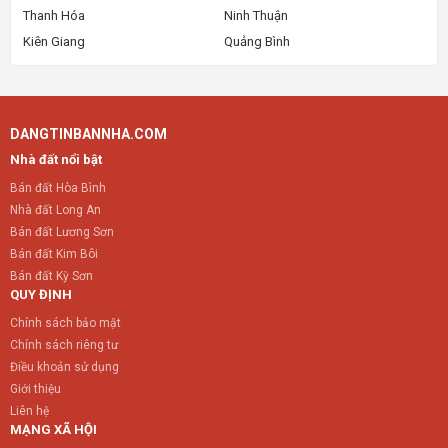
Thanh Hóa
Ninh Thuận
Kiên Giang
Quảng Bình
DANGTINBANNHA.COM
Nhà đất nổi bật
Bán đất Hòa Bình
Nhà đất Long An
Bán đất Lương Sơn
Bán đất Kim Bôi
Bán đất Kỳ Sơn
QUY ĐỊNH
Chính sách bảo mật
Chính sách riêng tư
Điều khoản sử dụng
Giới thiệu
Liên hệ
MẠNG XÃ HỘI