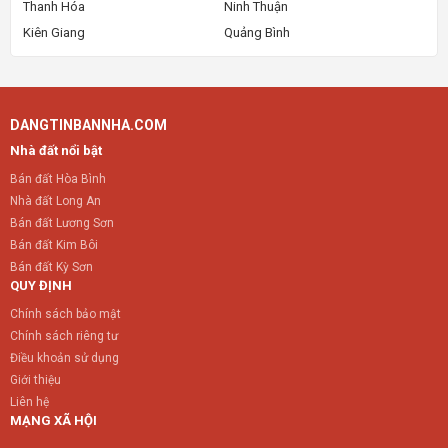
Thanh Hóa
Ninh Thuận
Kiên Giang
Quảng Bình
DANGTINBANNHA.COM
Nhà đất nổi bật
Bán đất Hòa Bình
Nhà đất Long An
Bán đất Lương Sơn
Bán đất Kim Bôi
Bán đất Kỳ Sơn
QUY ĐỊNH
Chính sách bảo mật
Chính sách riêng tư
Điều khoản sử dụng
Giới thiệu
Liên hệ
MẠNG XÃ HỘI