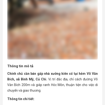
Thông tin mô tả
Chính chủ cần bán gấp nhà xưởng kiên cố tại hẻm Võ Văn
Bích, xã Bình Mỹ, Củ Chi.
Vị trí đắc địa, chỉ cách đường Võ
Văn Bích 200m và giáp ranh Hóc Môn, thuận tiện cho việc di
chuyển và giao thương.
Thông tin chi tiết: