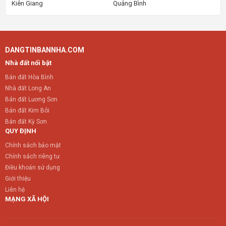
Kiên Giang
Quảng Bình
DANGTINBANNHA.COM
Nhà đất nổi bật
Bán đất Hòa Bình
Nhà đất Long An
Bán đất Lương Sơn
Bán đất Kim Bôi
Bán đất Kỳ Sơn
QUY ĐỊNH
Chính sách bảo mật
Chính sách riêng tư
Điều khoản sử dụng
Giới thiệu
Liên hệ
MẠNG XÃ HỘI